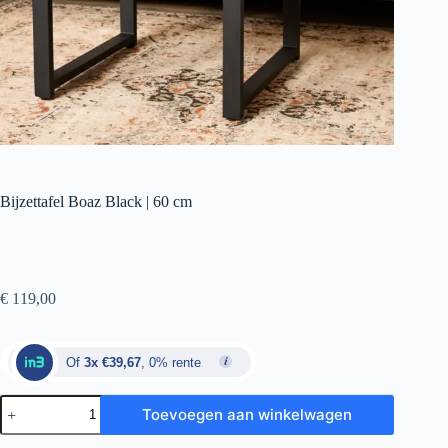
Bijzettafel Boaz Black | 60 cm
€
119,00
Of
3x €39,67
, 0% rente
Toevoegen aan winkelwagen