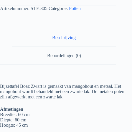
Artikelnummer:
STF-805
Categorie:
Potten
Beschrijving
Beoordelingen (0)
Bijzettafel Boaz Zwart is gemaakt van mangohout en metaal.
Het
mangohout wordt behandeld met een zwarte lak.
De metalen poten
zijn afgewerkt met een zwarte lak.
Afmetingen
Breedte : 60 cm
Diepte: 60 cm
Hoogte: 45 cm