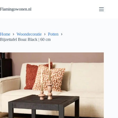
Flamingowonen.nl
Home
Woondecoratie
Potten
Bijzettafel Boaz Black | 60 cm