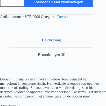
Toevoegen aan winkelwagen
Artikelnummer:
STF-2908
Categorie:
Dressoirs
Beschrijving
Beoordelingen (0)
Dressoir Solana is een stijlvol en tijdloos item, gemaakt van
mangohout in een taupe finish. Het verticale lattenpatroon geeft een
moderne uitstraling. Solana is voorzien van drie deurtjes en biedt
daarmee voldoende opbergruimte voor persoonlijke items. Het dressoir
is perfect te combineren met andere items uit de Solana serie.