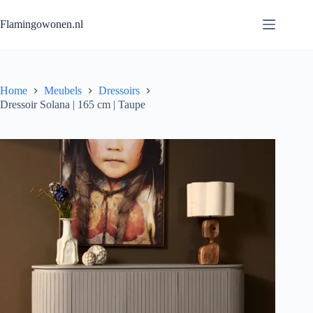
Flamingowonen.nl
Home
Meubels
Dressoirs
Dressoir Solana | 165 cm | Taupe