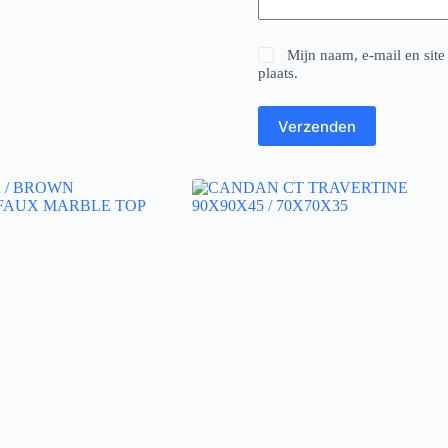
Mijn naam, e-mail en site
plaats.
Verzenden