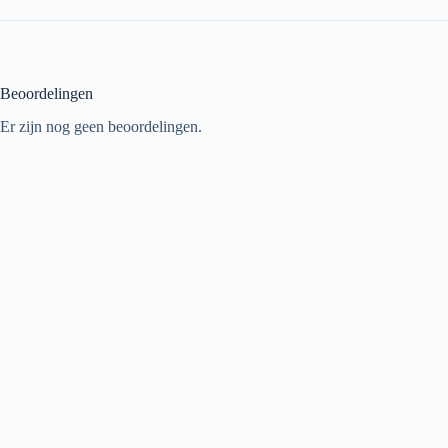
Beoordelingen
Er zijn nog geen beoordelingen.