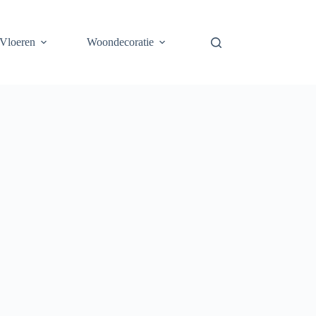
Vloeren
Woondecoratie