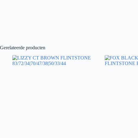
Gerelateerde producten