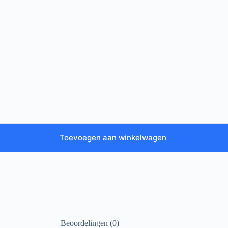
Toevoegen aan winkelwagen
Beoordelingen (0)