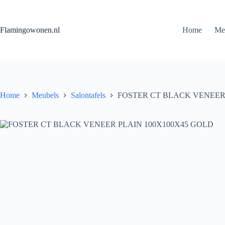
Flamingowonen.nl
Home
Me
Home
Meubels
Salontafels
FOSTER CT BLACK VENEER 