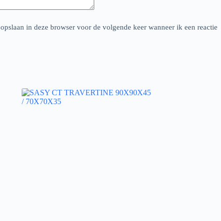
 opslaan in deze browser voor de volgende keer wanneer ik een reactie