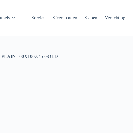
ubels
Servies
Sfeerhaarden
Slapen
Verlichting
PLAIN 100X100X45 GOLD