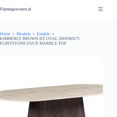
Flamingowonen.nl
Home
Meubels
Eetafels
KIMBERLY BROWN DT OVAL 200X90X75
FLINTSTONE FAUX MARBLE TOP