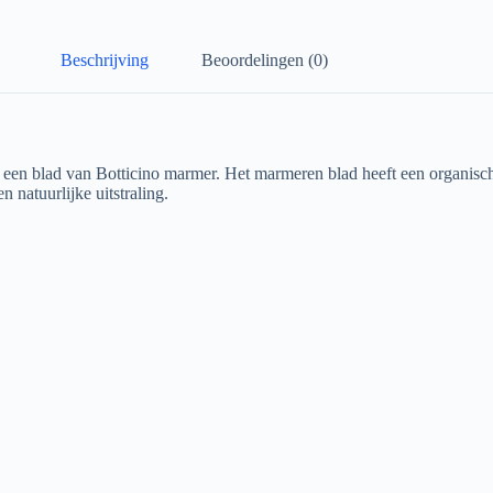
Beschrijving
Beoordelingen (0)
 een blad van Botticino marmer. Het marmeren blad heeft een organisch
 natuurlijke uitstraling.