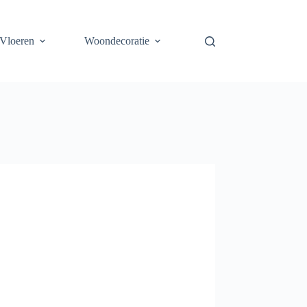
Vloeren
Woondecoratie