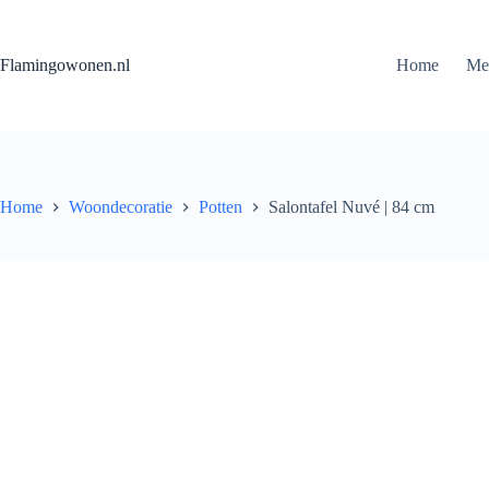
Flamingowonen.nl
Home
Me
Home
Woondecoratie
Potten
Salontafel Nuvé | 84 cm