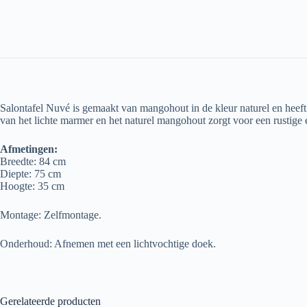
Salontafel Nuvé is gemaakt van mangohout in de kleur naturel en heeft
van het lichte marmer en het naturel mangohout zorgt voor een rustige en
Afmetingen:
Breedte: 84 cm
Diepte: 75 cm
Hoogte: 35 cm
Montage: Zelfmontage.
Onderhoud: Afnemen met een lichtvochtige doek.
Gerelateerde producten