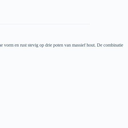
e vorm en rust stevig op drie poten van massief hout. De combinatie