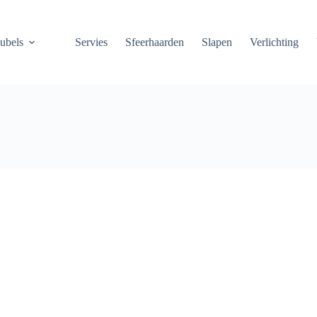
ubels
Servies
Sfeerhaarden
Slapen
Verlichting