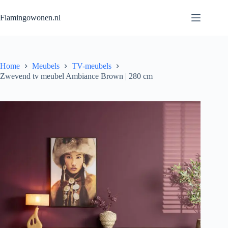
Flamingowonen.nl
Home
Meubels
TV-meubels
Zwevend tv meubel Ambiance Brown | 280 cm