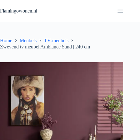
Flamingowonen.nl
Home
Meubels
TV-meubels
Zwevend tv meubel Ambiance Sand | 240 cm